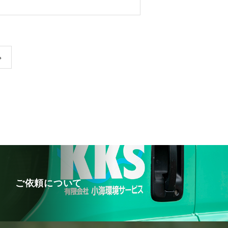
ご依頼について