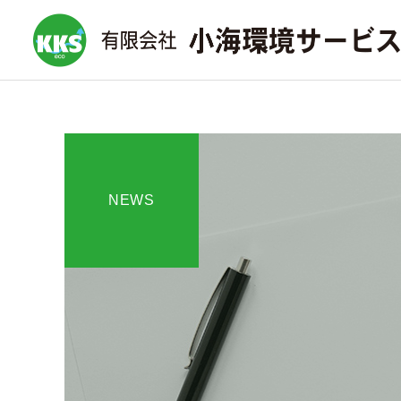
NEWS
収集運搬サービス
ご依頼の流れ
施設清掃サービス