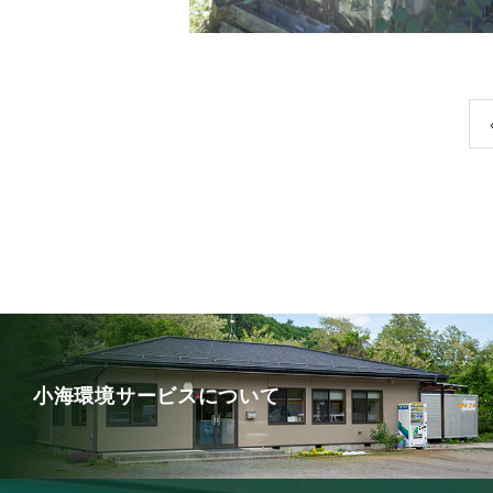
小海環境サービスについて