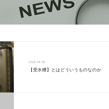
2026.04.09
【受水槽】とはどういうものなのか