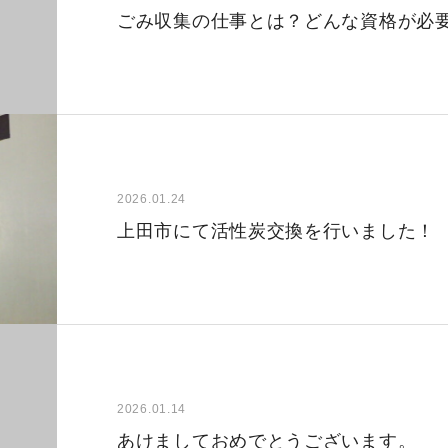
ごみ収集の仕事とは？どんな資格が必
2026.01.24
上田市にて活性炭交換を行いました！
2026.01.14
あけましておめでとうございます。