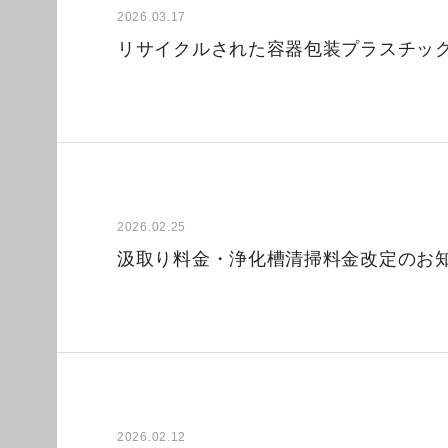
2026.03.17
リサイクルされた容器包装プラスチッ
2026.02.25
汲取り料金・浄化槽清掃料金改定のお
2026.02.12