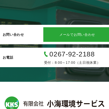
お問い合わせ
メールでお問い合わせ
0267-92-2188
お電話
受付：8:00～17:00（土日祝休業）