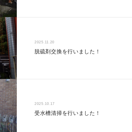
2025.11.20
脱硫剤交換を行いました！
2025.10.17
受水槽清掃を行いました！