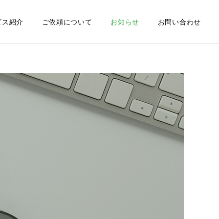
ビス紹介
ご依頼について
お知らせ
お問い合わせ
一覧を見る
下水処理施設の維持管理
質問