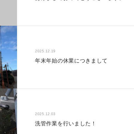
2025.12.19
年末年始の休業につきまして
2025.12.03
洗管作業を行いました！