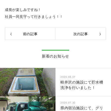
成長が楽しみですね！
社員一同見守って行きましょう！！
前の記事
次の記事
新着のお知らせ
2026.08.07
軽井沢の施設にて貯水槽
洗浄を行いました！
2026.07.30
県内宿泊施設にて、グリ