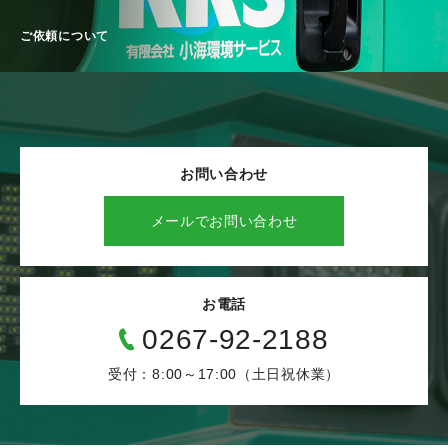
ご依頼について
お問い合わせ
メールでお問い合わせ
お電話
0267-92-2188
受付：8:00～17:00（土日祝休業）