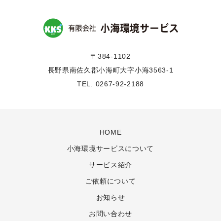
〒384-1102
長野県南佐久郡小海町大字小海3563-1
TEL. 0267-92-2188
HOME
小海環境サービスについて
サービス紹介
ご依頼について
お知らせ
お問い合わせ