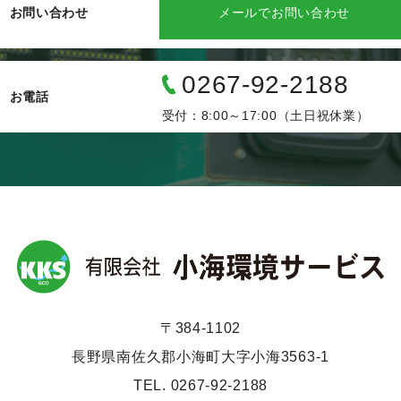
お問い合わせ
メールでお問い合わせ
0267-92-2188
お電話
受付：8:00～17:00（土日祝休業）
〒384-1102
長野県南佐久郡小海町大字小海3563-1
TEL. 0267-92-2188