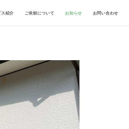
ビス紹介
ご依頼について
お知らせ
お問い合わせ
一覧を見る
下水処理施設の維持管理
質問