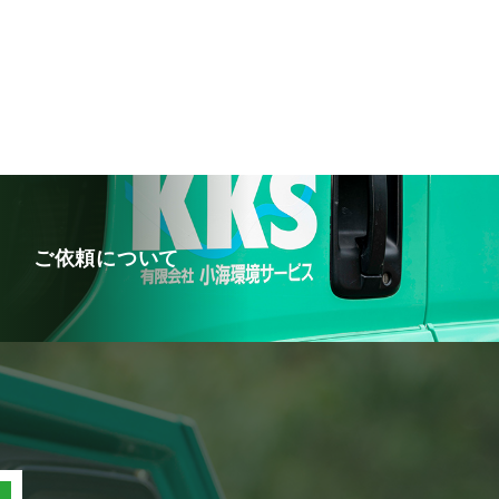
ご依頼について