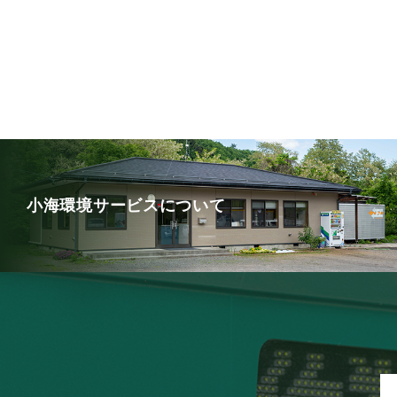
小海環境サービスについて