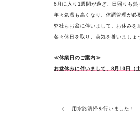
8月に入り1週間が過ぎ、日照りも
年々気温も高くなり、体調管理が必
弊社もお盆に伴いまして、お休みを
各々休日を取り、英気を養いましょ
≪休業日のご案内≫
お盆休みに伴いまして、8月10日（
用水路清掃を行いました！