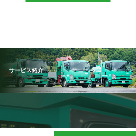
サービス紹介