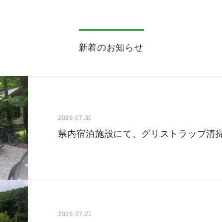
新着のお知らせ
2026.07.30
県内宿泊施設にて、グリストラップ清
2026.07.21